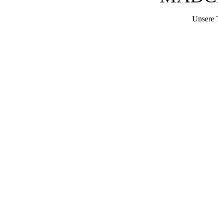
Unsere 