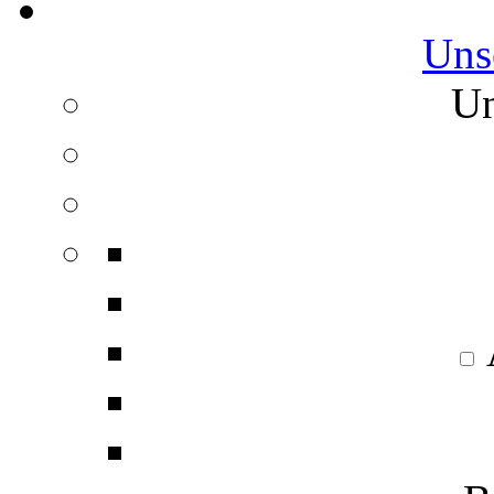
Uns
Un